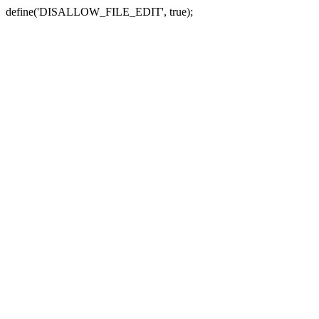
define('DISALLOW_FILE_EDIT', true);