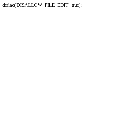
define('DISALLOW_FILE_EDIT', true);