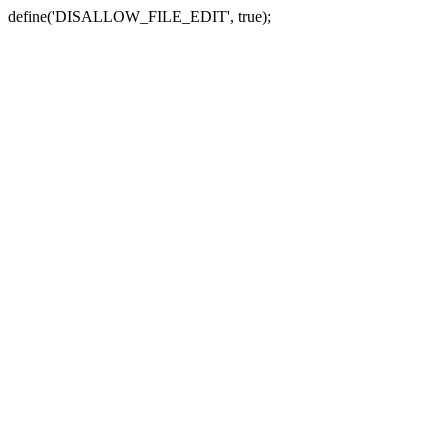
define('DISALLOW_FILE_EDIT', true);