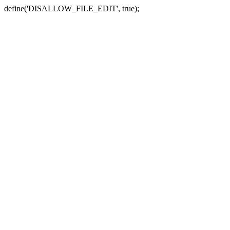
define('DISALLOW_FILE_EDIT', true);